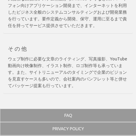
フォン向けアプリケーション開発まで、インターネットを利用
したビジネス全般のシステムコンサルティングおよび開発業務
を行っています。要件定義から開発、保守、運用に至るまで責
任を持ってサービス提供させていただきます。
その他
ウェブ制作に必要な文章のライティング、写真撮影、YouTube
動画向け映像制作、イラスト制作、ロゴ制作等も承っていま
す。また、サイトリニューアルのタイミングで企業のビジョン
を見直すケースも多いので、会社案内のパンフレット等と併せ
てパッケージ提案も行っています。
FAQ
PRIVACY POLICY